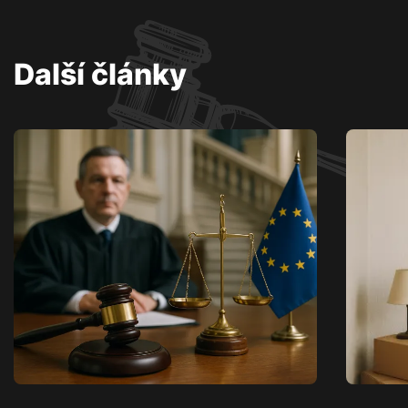
Další články