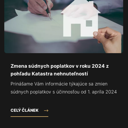
Zmena súdnych poplatkov v roku 2024 z
pohľadu Katastra nehnuteľností
Prinášame Vám informácie týkajúce sa zmien
súdnych poplatkov s účinnosťou od 1. apríla 2024
CELÝ ČLÁNEK