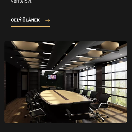
veriteľovi.
CELÝ ČLÁNEK