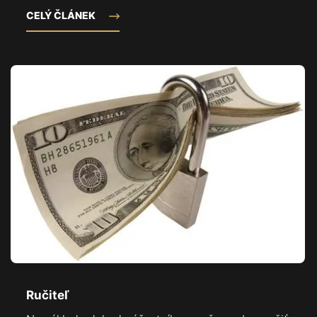
CELÝ ČLÁNEK
Ručiteľ