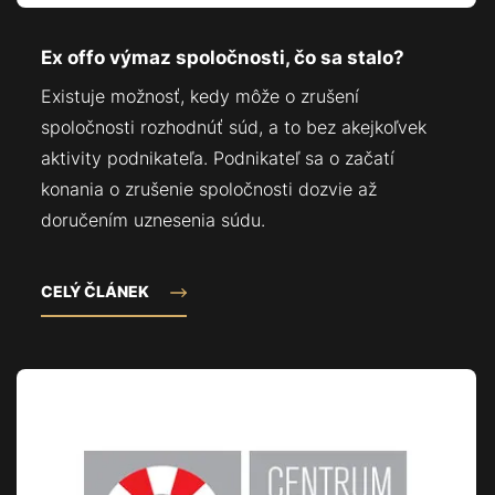
Ex offo výmaz spoločnosti, čo sa stalo?
Existuje možnosť, kedy môže o zrušení
spoločnosti rozhodnúť súd, a to bez akejkoľvek
aktivity podnikateľa. Podnikateľ sa o začatí
konania o zrušenie spoločnosti dozvie až
doručením uznesenia súdu.
CELÝ ČLÁNEK