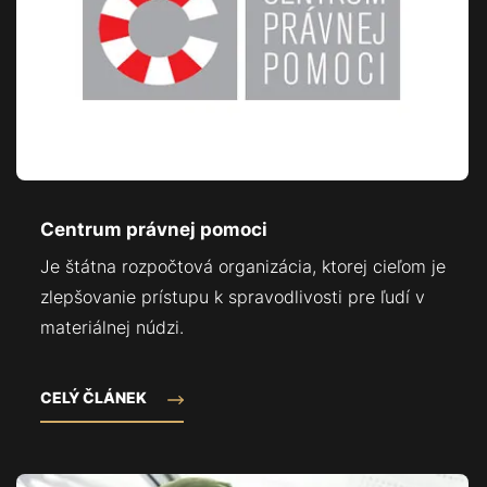
Centrum právnej pomoci
Je štátna rozpočtová organizácia, ktorej cieľom je
zlepšovanie prístupu k spravodlivosti pre ľudí v
materiálnej núdzi.
CELÝ ČLÁNEK