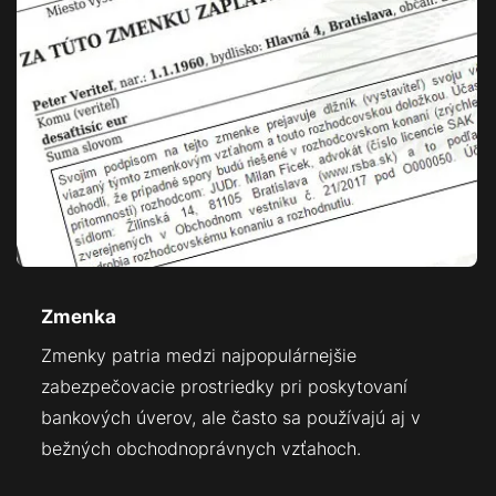
Zmenka
Zmenky patria medzi najpopulárnejšie
zabezpečovacie prostriedky pri poskytovaní
bankových úverov, ale často sa používajú aj v
bežných obchodnoprávnych vzťahoch.