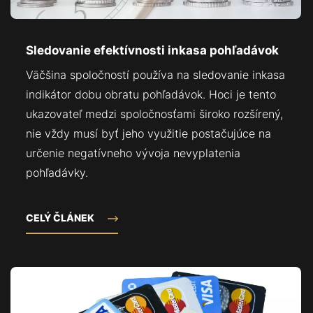
Sledovanie efektívnosti inkasa pohľadávok
Väčšina spoločností používa na sledovanie inkasa
indikátor dobu obratu pohľadávok. Hoci je tento
ukazovateľ medzi spoločnosťami široko rozšírený,
nie vždy musí byť jeho využitie postačujúce na
určenie negatívneho vývoja nevyplatenia
pohľadávky.
CELÝ ČLÁNEK