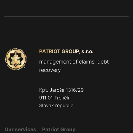
PATRIOT GROUP, s.r.o.
management of claims, debt
recovery
Kpt. Jaroša 1316/29
911 01 Trenčín
Slovak republic
Our services
Patriot Group