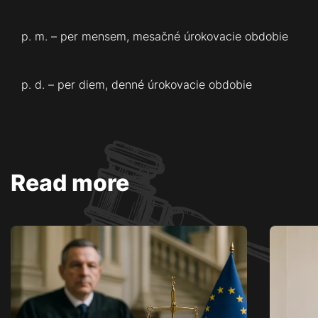
p. m. – per mensem, mesačné úrokovacie obdobie
p. d. – per diem, denné úrokovacie obdobie
Read more