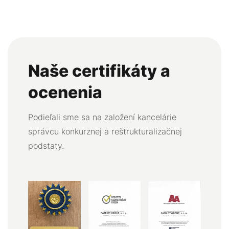
Naše certifikáty a
ocenenia
Podieľali sme sa na založení kancelárie
správcu konkurznej a reštrukturalizačnej
podstaty.