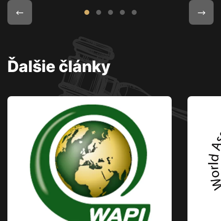
Ďalšie články