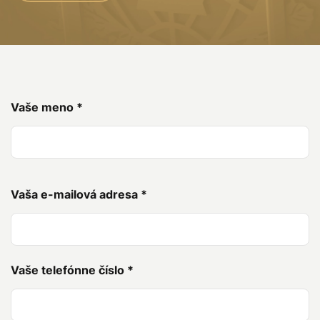
Vaše meno
*
Vaša e-mailová adresa
*
Vaše telefónne číslo
*