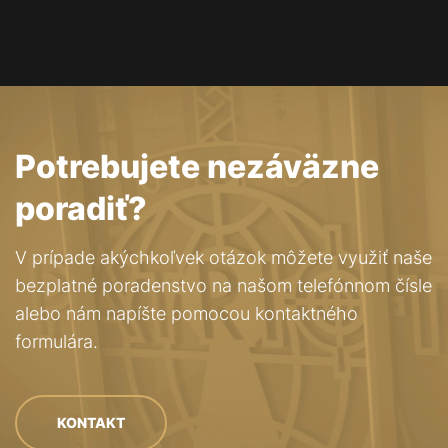
Potrebujete nezáväzne
poradiť?
V prípade akýchkoľvek otázok môžete využiť naše
bezplatné poradenstvo na našom telefónnom čísle
alebo nám napíšte pomocou kontaktného
formulára.
KONTAKT