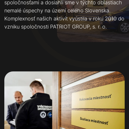
spoločnosťami a dosiahli sme v týchto oblastiach
nemalé úspechy na území celého Slovenska.
Komplexnosť našich aktivít vyústila v roku 2010 do
vzniku spoločnosti PATRIOT GROUP, s. r. o.