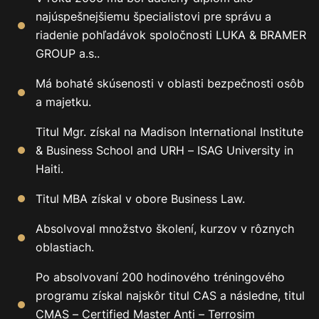
najúspešnejšiemu špecialistovi pre správu a
riadenie pohľadávok spoločnosti LUKA & BRAMER
GROUP a.s..
Má bohaté skúsenosti v oblasti bezpečnosti osôb
a majetku.
Titul Mgr. získal na Madison International Institute
& Business School and URH – ISAG University in
Haiti.
Titul MBA získal v obore Business Law.
Absolvoval množstvo školení, kurzov v rôznych
oblastiach.
Po absolvovaní 200 hodinového tréningového
programu získal najskôr titul CAS a následne, titul
CMAS – Certified Master Anti – Terrosim